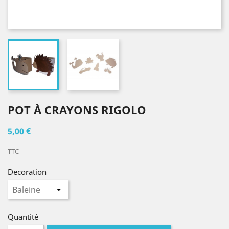
POT À CRAYONS RIGOLO
5,00 €
TTC
Decoration
Quantité