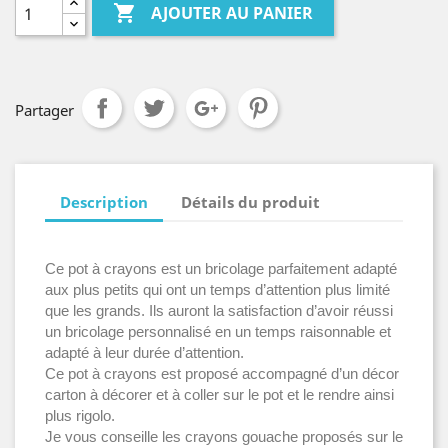

AJOUTER AU PANIER
Partager
Description
Détails du produit
Ce pot à crayons est un bricolage parfaitement adapté
aux plus petits qui ont un temps d’attention plus limité
que les grands. Ils auront la satisfaction d’avoir réussi
un bricolage personnalisé en un temps raisonnable et
adapté à leur durée d’attention.
Ce pot à crayons est proposé accompagné d’un décor
carton à décorer et à coller sur le pot et le rendre ainsi
plus rigolo.
Je vous conseille les crayons gouache proposés sur le