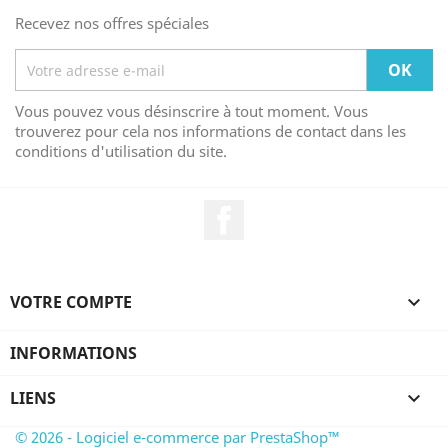
Recevez nos offres spéciales
Vous pouvez vous désinscrire à tout moment. Vous
trouverez pour cela nos informations de contact dans les
conditions d'utilisation du site.
Facebook
VOTRE COMPTE

INFORMATIONS
LIENS

© 2026 - Logiciel e-commerce par PrestaShop™