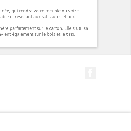
atinée, qui rendra votre meuble ou votre
able et résistant aux salissures et aux
hère parfaitement sur le carton. Elle s'utilisa
vient également sur le bois et le tissu.
Facebook