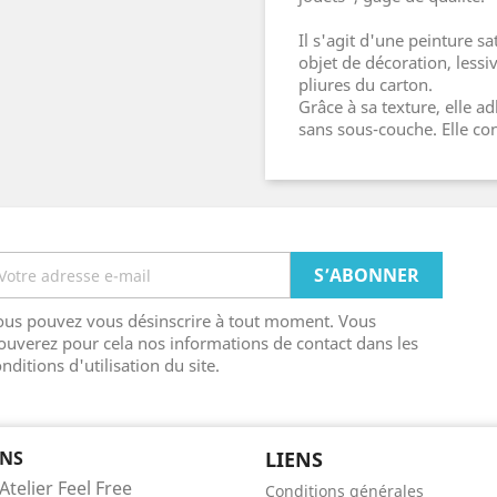
Il s'agit d'une peinture s
objet de décoration, lessiv
pliures du carton.
Grâce à sa texture, elle ad
sans sous-couche. Elle con
ous pouvez vous désinscrire à tout moment. Vous
ouverez pour cela nos informations de contact dans les
nditions d'utilisation du site.
NS
LIENS
Atelier Feel Free
Conditions générales