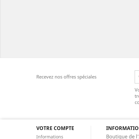
Recevez nos offres spéciales
V
tr
co
VOTRE COMPTE
INFORMATIO
Boutique de l'
Informations