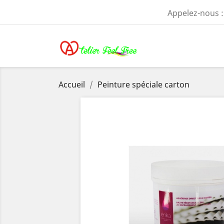
Appelez-nous 
Accueil
Peinture spéciale carton