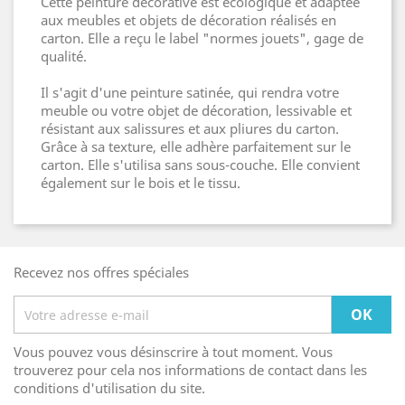
Cette peinture décorative est écologique et adaptée
aux meubles et objets de décoration réalisés en
carton. Elle a reçu le label "normes jouets", gage de
qualité.
Il s'agit d'une peinture satinée, qui rendra votre
meuble ou votre objet de décoration, lessivable et
résistant aux salissures et aux pliures du carton.
Grâce à sa texture, elle adhère parfaitement sur le
carton. Elle s'utilisa sans sous-couche. Elle convient
également sur le bois et le tissu.
Recevez nos offres spéciales
Vous pouvez vous désinscrire à tout moment. Vous
trouverez pour cela nos informations de contact dans les
conditions d'utilisation du site.