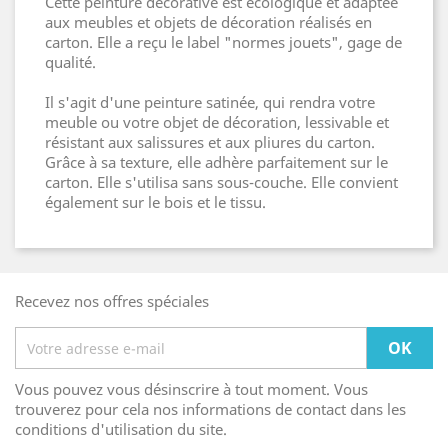
Cette peinture décorative est écologique et adaptée
aux meubles et objets de décoration réalisés en
carton. Elle a reçu le label "normes jouets", gage de
qualité.
Il s'agit d'une peinture satinée, qui rendra votre
meuble ou votre objet de décoration, lessivable et
résistant aux salissures et aux pliures du carton.
Grâce à sa texture, elle adhère parfaitement sur le
carton. Elle s'utilisa sans sous-couche. Elle convient
également sur le bois et le tissu.
Recevez nos offres spéciales
Vous pouvez vous désinscrire à tout moment. Vous
trouverez pour cela nos informations de contact dans les
conditions d'utilisation du site.