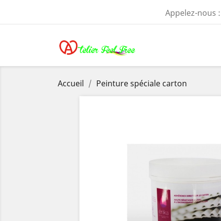
Appelez-nous 
Accueil
Peinture spéciale carton