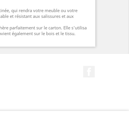
atinée, qui rendra votre meuble ou votre
able et résistant aux salissures et aux
hère parfaitement sur le carton. Elle s'utilisa
vient également sur le bois et le tissu.
Facebook