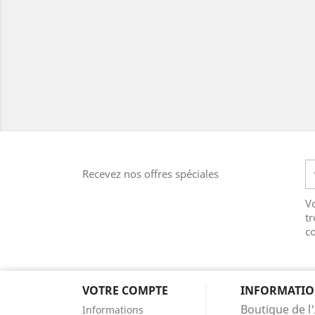
Recevez nos offres spéciales
V
tr
co
VOTRE COMPTE
INFORMATIO
Boutique de l'
Informations