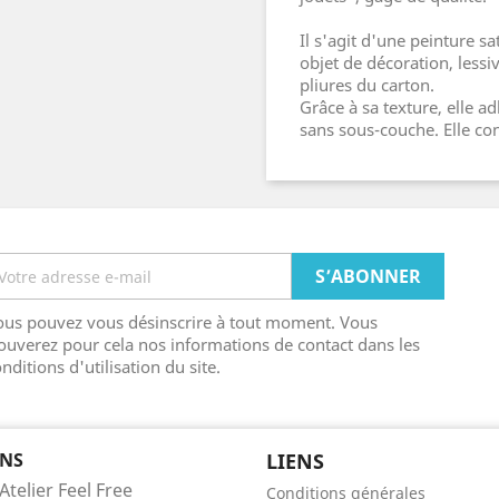
Il s'agit d'une peinture s
objet de décoration, lessiv
pliures du carton.
Grâce à sa texture, elle ad
sans sous-couche. Elle con
ous pouvez vous désinscrire à tout moment. Vous
ouverez pour cela nos informations de contact dans les
nditions d'utilisation du site.
NS
LIENS
Atelier Feel Free
Conditions générales