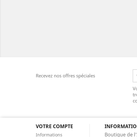
Recevez nos offres spéciales
V
tr
co
VOTRE COMPTE
INFORMATIO
Boutique de l'
Informations