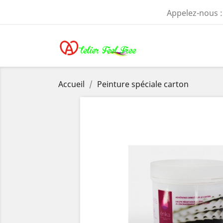
Appelez-nous 
Accueil
Peinture spéciale carton