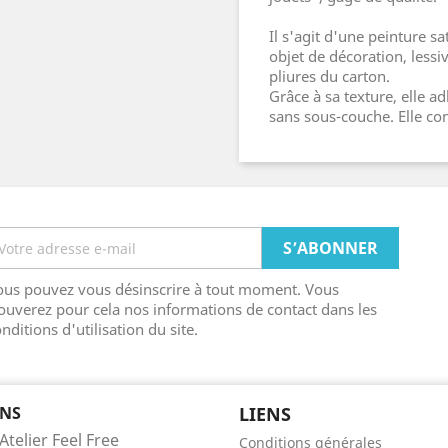
Il s'agit d'une peinture s
objet de décoration, lessiv
pliures du carton.
Grâce à sa texture, elle ad
sans sous-couche. Elle con
ous pouvez vous désinscrire à tout moment. Vous
ouverez pour cela nos informations de contact dans les
nditions d'utilisation du site.
NS
LIENS
Atelier Feel Free
Conditions générales