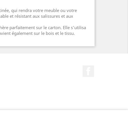
atinée, qui rendra votre meuble ou votre
able et résistant aux salissures et aux
hère parfaitement sur le carton. Elle s'utilisa
vient également sur le bois et le tissu.
Facebook