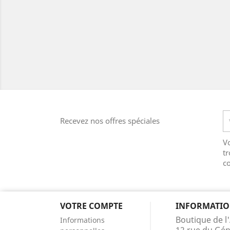
Recevez nos offres spéciales
V
tr
co
VOTRE COMPTE
INFORMATIO
Boutique de l'
Informations