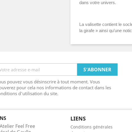
dans votre univers.
La valisette contient le soc
la girafe » ainsi qu’une not
ous pouvez vous désinscrire à tout moment. Vous
ouverez pour cela nos informations de contact dans les
nditions d'utilisation du site.
NS
LIENS
Atelier Feel Free
Conditions générales