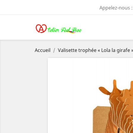
Appelez-nous 
Accueil
Valisette trophée « Lola la girafe 